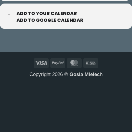
ADD TO YOUR CALENDAR
ADD TO GOOGLE CALENDAR
Visa
PayPal
MasterCard
Bank
Transfer
Copyright 2026 ©
Gosia Mielech