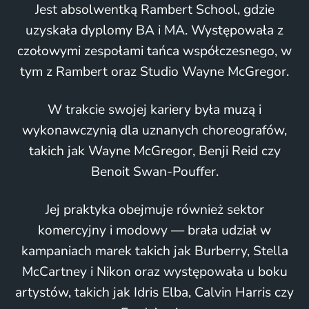
Jest absolwentką Rambert School, gdzie
uzyskała dyplomy BA i MA. Występowała z
czołowymi zespołami tańca współczesnego, w
tym z Rambert oraz Studio Wayne McGregor.
W trakcie swojej kariery była muzą i
wykonawczynią dla uznanych choreografów,
takich jak Wayne McGregor, Benji Reid czy
Benoit Swan-Pouffer.
Jej praktyka obejmuje również sektor
komercyjny i modowy — brała udział w
kampaniach marek takich jak Burberry, Stella
McCartney i Nikon oraz występowała u boku
artystów, takich jak Idris Elba, Calvin Harris czy